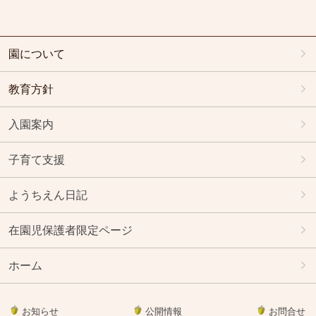
園について
教育方針
入園案内
子育て支援
ようちえん日記
在園児保護者限定ページ
ホーム
お知らせ
公開情報
お問合せ