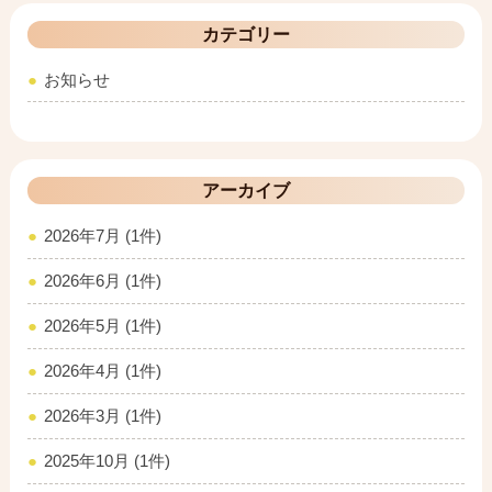
カテゴリー
お知らせ
アーカイブ
2026年7月 (1件)
2026年6月 (1件)
2026年5月 (1件)
2026年4月 (1件)
2026年3月 (1件)
2025年10月 (1件)