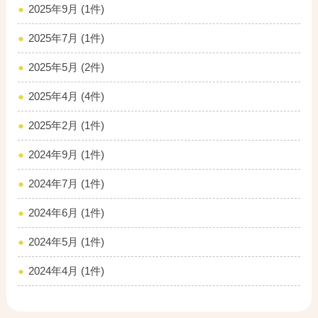
2025年9月 (1件)
2025年7月 (1件)
2025年5月 (2件)
2025年4月 (4件)
2025年2月 (1件)
2024年9月 (1件)
2024年7月 (1件)
2024年6月 (1件)
2024年5月 (1件)
2024年4月 (1件)