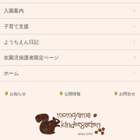
入園案内
子育て支援
ようちえん日記
在園児保護者限定ページ
ホーム
お知らせ
公開情報
お問合せ