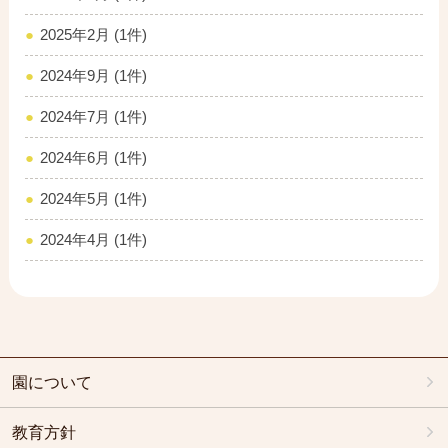
2025年2月 (1件)
2024年9月 (1件)
2024年7月 (1件)
2024年6月 (1件)
2024年5月 (1件)
2024年4月 (1件)
園について
教育方針