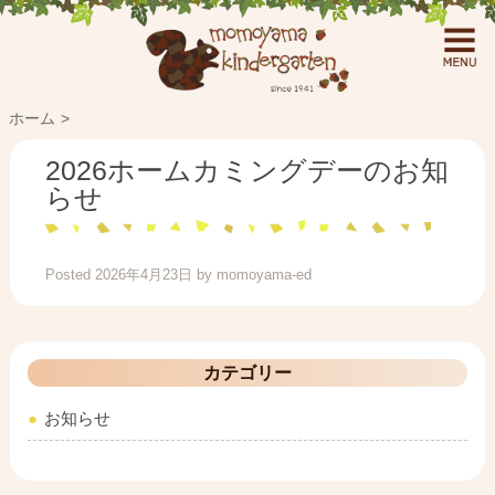
ホーム
2026ホームカミングデーのお知
らせ
Posted
2026年4月23日
by
momoyama-ed
カテゴリー
お知らせ