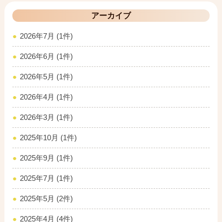
アーカイブ
2026年7月 (1件)
2026年6月 (1件)
2026年5月 (1件)
2026年4月 (1件)
2026年3月 (1件)
2025年10月 (1件)
2025年9月 (1件)
2025年7月 (1件)
2025年5月 (2件)
2025年4月 (4件)