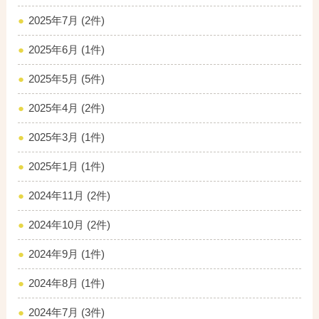
2025年7月 (2件)
2025年6月 (1件)
2025年5月 (5件)
2025年4月 (2件)
2025年3月 (1件)
2025年1月 (1件)
2024年11月 (2件)
2024年10月 (2件)
2024年9月 (1件)
2024年8月 (1件)
2024年7月 (3件)