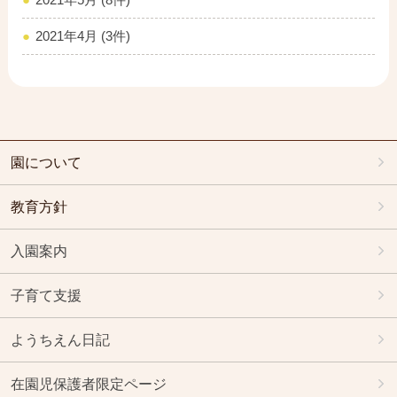
2021年4月 (3件)
園について
教育方針
入園案内
子育て支援
ようちえん日記
在園児保護者限定ページ