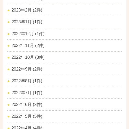
2023年2月 (2件)
2023年1月 (1件)
2022年12月 (1件)
2022年11月 (2件)
2022年10月 (3件)
2022年9月 (2件)
2022年8月 (1件)
2022年7月 (1件)
2022年6月 (3件)
2022年5月 (5件)
2022年4月 (4件)