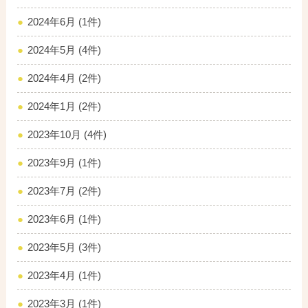
2024年6月 (1件)
2024年5月 (4件)
2024年4月 (2件)
2024年1月 (2件)
2023年10月 (4件)
2023年9月 (1件)
2023年7月 (2件)
2023年6月 (1件)
2023年5月 (3件)
2023年4月 (1件)
2023年3月 (1件)