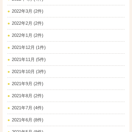
2022年3月 (2件)
2022年2月 (2件)
2022年1月 (2件)
2021年12月 (1件)
2021年11月 (5件)
2021年10月 (3件)
2021年9月 (2件)
2021年8月 (2件)
2021年7月 (4件)
2021年6月 (8件)
2021年5月 (8件)