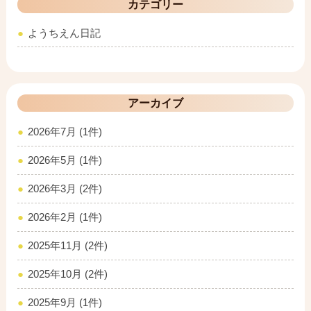
カテゴリー
ようちえん日記
アーカイブ
2026年7月 (1件)
2026年5月 (1件)
2026年3月 (2件)
2026年2月 (1件)
2025年11月 (2件)
2025年10月 (2件)
2025年9月 (1件)