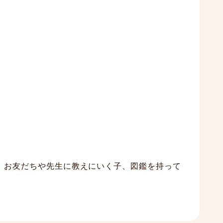
、お友だちや先生に教えにいく子、図鑑を持って