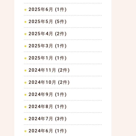
2025年6月 (1件)
2025年5月 (5件)
2025年4月 (2件)
2025年3月 (1件)
2025年1月 (1件)
2024年11月 (2件)
2024年10月 (2件)
2024年9月 (1件)
2024年8月 (1件)
2024年7月 (3件)
2024年6月 (1件)