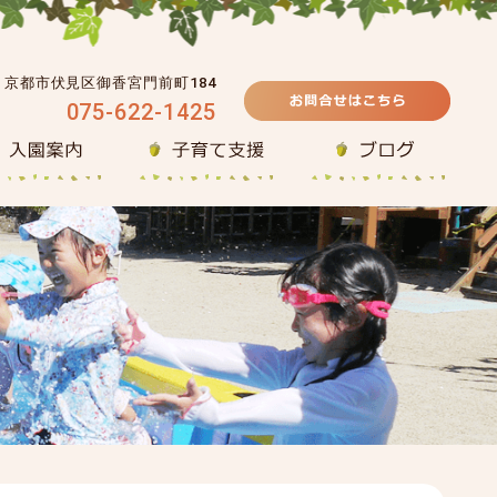
39 京都市伏見区御香宮門前町184
075-622-1425