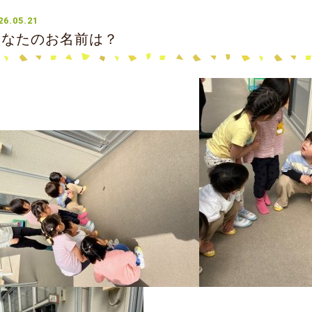
26.05.21
あなたのお名前は？