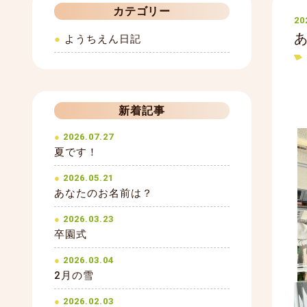
カテゴリー
20
ようちえん日記
新着記事
2026.07.27
夏です！
2026.05.21
あなたのお名前は？
2026.03.23
卒園式
2026.03.04
2月の雪
2026.02.03