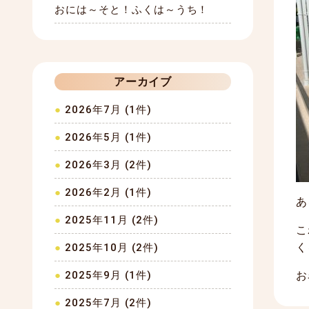
おには～そと！ふくは～うち！
アーカイブ
2026年7月 (1件)
2026年5月 (1件)
2026年3月 (2件)
2026年2月 (1件)
あ
2025年11月 (2件)
こ
く
2025年10月 (2件)
2025年9月 (1件)
お
2025年7月 (2件)