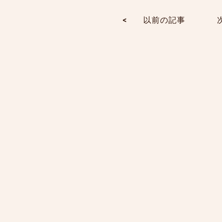
<
以前の記事