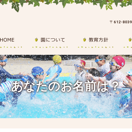
〒612-80
あなたのお名前は？