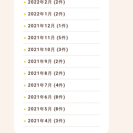
2022年2月 (2件)
2022年1月 (2件)
2021年12月 (1件)
2021年11月 (5件)
2021年10月 (3件)
2021年9月 (2件)
2021年8月 (2件)
2021年7月 (4件)
2021年6月 (8件)
2021年5月 (8件)
2021年4月 (3件)