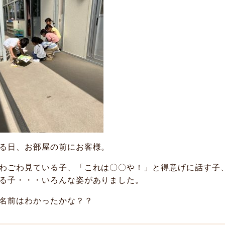
る日、お部屋の前にお客様。
わごわ見ている子、「これは〇〇や！」と得意げに話す子
る子・・・いろんな姿がありました。
名前はわかったかな？？