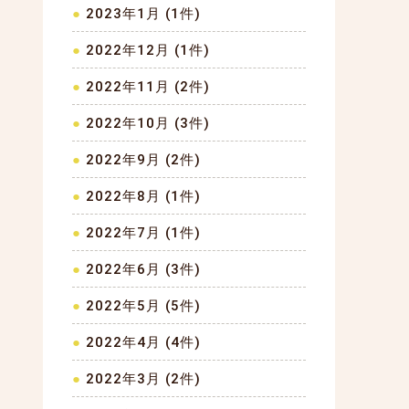
2023年1月 (1件)
2022年12月 (1件)
2022年11月 (2件)
2022年10月 (3件)
2022年9月 (2件)
2022年8月 (1件)
2022年7月 (1件)
2022年6月 (3件)
2022年5月 (5件)
2022年4月 (4件)
2022年3月 (2件)