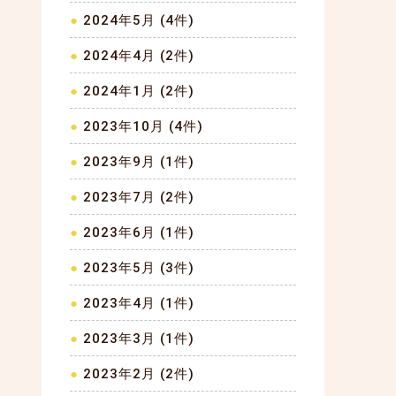
2024年5月 (4件)
2024年4月 (2件)
2024年1月 (2件)
2023年10月 (4件)
2023年9月 (1件)
2023年7月 (2件)
2023年6月 (1件)
2023年5月 (3件)
2023年4月 (1件)
2023年3月 (1件)
2023年2月 (2件)