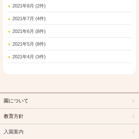
2021年8月 (2件)
2021年7月 (4件)
2021年6月 (8件)
2021年5月 (8件)
2021年4月 (3件)
園について
教育方針
入園案内