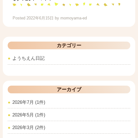
Posted
2022年6月15日
by
momoyama-ed
カテゴリー
ようちえん日記
アーカイブ
2026年7月 (1件)
2026年5月 (1件)
2026年3月 (2件)