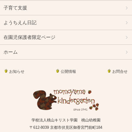
子育て支援
ようちえん日記
在園児保護者限定ページ
ホーム
お知らせ
公開情報
お問合せ
学校法人桃山キリスト学園 桃山幼稚園
〒612-8039 京都市伏見区御香宮門前町184