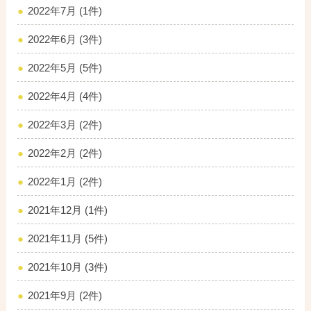
2022年7月 (1件)
2022年6月 (3件)
2022年5月 (5件)
2022年4月 (4件)
2022年3月 (2件)
2022年2月 (2件)
2022年1月 (2件)
2021年12月 (1件)
2021年11月 (5件)
2021年10月 (3件)
2021年9月 (2件)