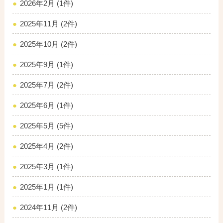
2026年2月 (1件)
2025年11月 (2件)
2025年10月 (2件)
2025年9月 (1件)
2025年7月 (2件)
2025年6月 (1件)
2025年5月 (5件)
2025年4月 (2件)
2025年3月 (1件)
2025年1月 (1件)
2024年11月 (2件)