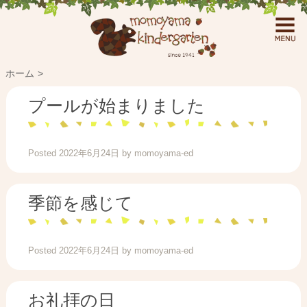
ホーム
プールが始まりました
Posted
2022年6月24日
by
momoyama-ed
季節を感じて
Posted
2022年6月24日
by
momoyama-ed
お礼拝の日