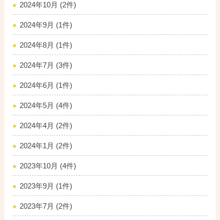
2024年10月 (2件)
2024年9月 (1件)
2024年8月 (1件)
2024年7月 (3件)
2024年6月 (1件)
2024年5月 (4件)
2024年4月 (2件)
2024年1月 (2件)
2023年10月 (4件)
2023年9月 (1件)
2023年7月 (2件)