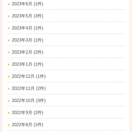
2023年6月 (1件)
2023年5月 (3件)
2023年4月 (1件)
2023年3月 (1件)
2023年2月 (2件)
2023年1月 (1件)
2022年12月 (1件)
2022年11月 (2件)
2022年10月 (3件)
2022年9月 (2件)
2022年8月 (1件)