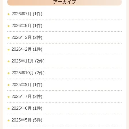
アーカイブ
2026年7月 (1件)
2026年5月 (1件)
2026年3月 (2件)
2026年2月 (1件)
2025年11月 (2件)
2025年10月 (2件)
2025年9月 (1件)
2025年7月 (2件)
2025年6月 (1件)
2025年5月 (5件)