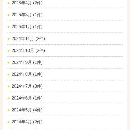
2025年4月 (2件)
2025年3月 (1件)
2025年1月 (1件)
2024年11月 (2件)
2024年10月 (2件)
2024年9月 (1件)
2024年8月 (1件)
2024年7月 (3件)
2024年6月 (1件)
2024年5月 (4件)
2024年4月 (2件)