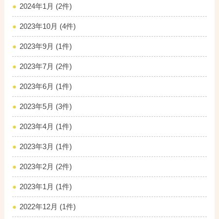
2024年1月 (2件)
2023年10月 (4件)
2023年9月 (1件)
2023年7月 (2件)
2023年6月 (1件)
2023年5月 (3件)
2023年4月 (1件)
2023年3月 (1件)
2023年2月 (2件)
2023年1月 (1件)
2022年12月 (1件)