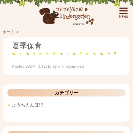
ホーム
夏季保育
Posted
2024年8月27日
by
momoyama-ed
カテゴリー
ようちえん日記