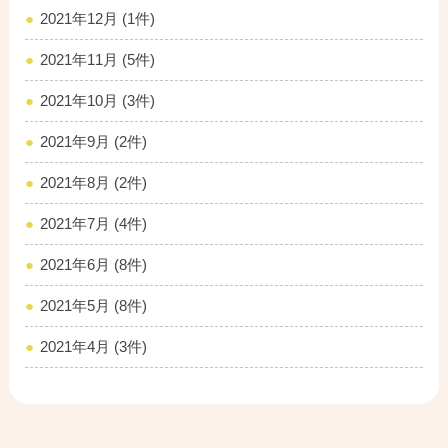
2021年12月 (1件)
2021年11月 (5件)
2021年10月 (3件)
2021年9月 (2件)
2021年8月 (2件)
2021年7月 (4件)
2021年6月 (8件)
2021年5月 (8件)
2021年4月 (3件)