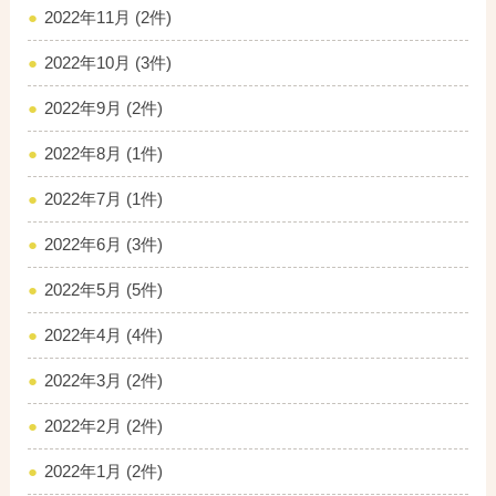
2022年11月 (2件)
2022年10月 (3件)
2022年9月 (2件)
2022年8月 (1件)
2022年7月 (1件)
2022年6月 (3件)
2022年5月 (5件)
2022年4月 (4件)
2022年3月 (2件)
2022年2月 (2件)
2022年1月 (2件)