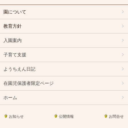
園について
教育方針
入園案内
子育て支援
ようちえん日記
在園児保護者限定ページ
ホーム
お知らせ
公開情報
お問合せ