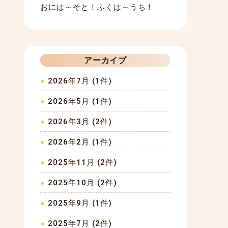
おには～そと！ふくは～うち！
アーカイブ
2026年7月 (1件)
2026年5月 (1件)
2026年3月 (2件)
2026年2月 (1件)
2025年11月 (2件)
2025年10月 (2件)
2025年9月 (1件)
2025年7月 (2件)