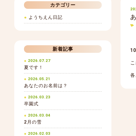
カテゴリー
20
ようちえん日記
新着記事
1
2026.07.27
こ
夏です！
各
2026.05.21
あなたのお名前は？
2026.03.23
卒園式
2026.03.04
2月の雪
2026.02.03