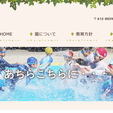
〒612-80
あちらこちらに・・・