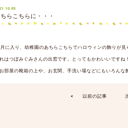
21.10.05
あちらこちらに・・・
0月に入り、幼稚園のあちらこちらでハロウィンの飾りが見
れはつぼみぐみさんの出窓です。とってもかわいいですね
お部屋の靴箱の上や、お玄関、手洗い場などにもいろんな
<
以前の記事