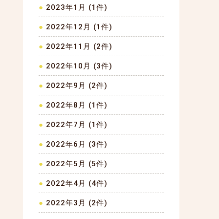
2023年1月 (1件)
2022年12月 (1件)
2022年11月 (2件)
2022年10月 (3件)
2022年9月 (2件)
2022年8月 (1件)
2022年7月 (1件)
2022年6月 (3件)
2022年5月 (5件)
2022年4月 (4件)
2022年3月 (2件)