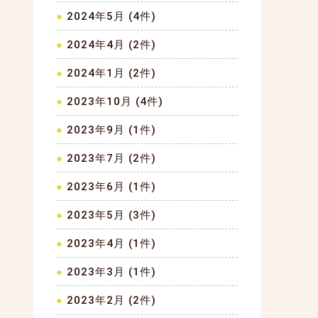
2024年5月 (4件)
2024年4月 (2件)
2024年1月 (2件)
2023年10月 (4件)
2023年9月 (1件)
2023年7月 (2件)
2023年6月 (1件)
2023年5月 (3件)
2023年4月 (1件)
2023年3月 (1件)
2023年2月 (2件)