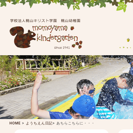
HOME
>
ようちえん日記
>
あちらこちらに・・・