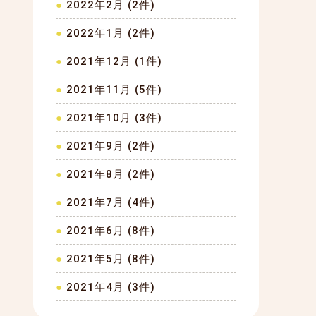
2022年2月 (2件)
2022年1月 (2件)
2021年12月 (1件)
2021年11月 (5件)
2021年10月 (3件)
2021年9月 (2件)
2021年8月 (2件)
2021年7月 (4件)
2021年6月 (8件)
2021年5月 (8件)
2021年4月 (3件)