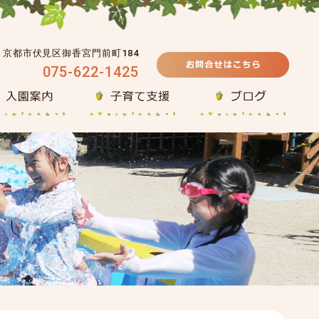
39 京都市伏見区御香宮門前町184
075-622-1425