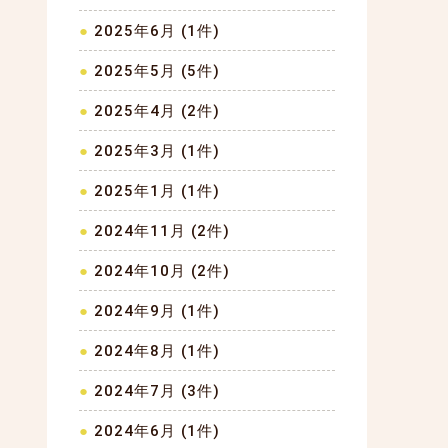
2025年6月 (1件)
2025年5月 (5件)
2025年4月 (2件)
2025年3月 (1件)
2025年1月 (1件)
2024年11月 (2件)
2024年10月 (2件)
2024年9月 (1件)
2024年8月 (1件)
2024年7月 (3件)
2024年6月 (1件)