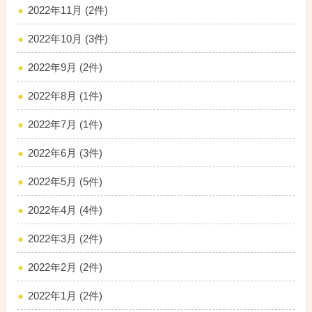
2022年11月 (2件)
2022年10月 (3件)
2022年9月 (2件)
2022年8月 (1件)
2022年7月 (1件)
2022年6月 (3件)
2022年5月 (5件)
2022年4月 (4件)
2022年3月 (2件)
2022年2月 (2件)
2022年1月 (2件)