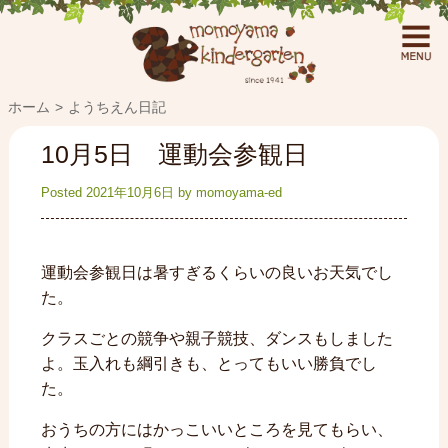
ホーム
ようちえん日記
10月5日 運動会参観日
Posted
2021年10月6日
by
momoyama-ed
運動会参観日は暑すぎるくらいの良いお天気でし
た。
クラスごとの競争や親子競技、ダンスもしました
よ。玉入れも綱引きも、とってもいい勝負でし
た。
おうちの方にはかっこいいところを見てもらい、