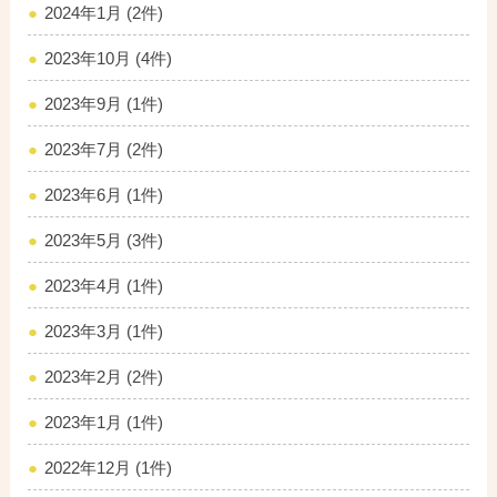
2024年1月 (2件)
2023年10月 (4件)
2023年9月 (1件)
2023年7月 (2件)
2023年6月 (1件)
2023年5月 (3件)
2023年4月 (1件)
2023年3月 (1件)
2023年2月 (2件)
2023年1月 (1件)
2022年12月 (1件)