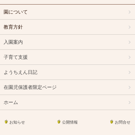
園について
教育方針
入園案内
子育て支援
ようちえん日記
在園児保護者限定ページ
ホーム
お知らせ
公開情報
お問合せ