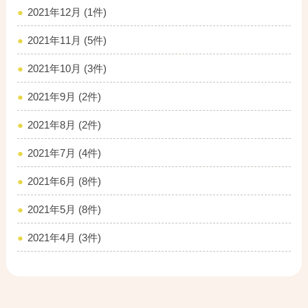
2021年12月 (1件)
2021年11月 (5件)
2021年10月 (3件)
2021年9月 (2件)
2021年8月 (2件)
2021年7月 (4件)
2021年6月 (8件)
2021年5月 (8件)
2021年4月 (3件)