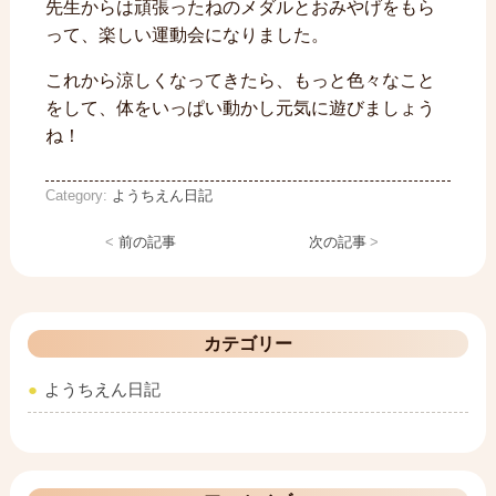
先生からは頑張ったねのメダルとおみやげをもら
って、楽しい運動会になりました。
これから涼しくなってきたら、もっと色々なこと
をして、体をいっぱい動かし元気に遊びましょう
ね！
Category:
ようちえん日記
<
前の記事
次の記事
>
カテゴリー
ようちえん日記