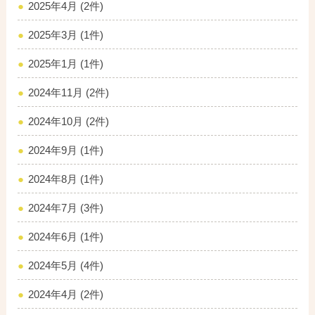
2025年4月 (2件)
2025年3月 (1件)
2025年1月 (1件)
2024年11月 (2件)
2024年10月 (2件)
2024年9月 (1件)
2024年8月 (1件)
2024年7月 (3件)
2024年6月 (1件)
2024年5月 (4件)
2024年4月 (2件)