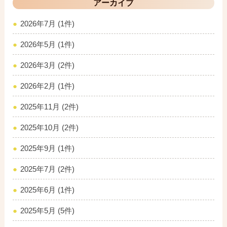
アーカイブ
2026年7月 (1件)
2026年5月 (1件)
2026年3月 (2件)
2026年2月 (1件)
2025年11月 (2件)
2025年10月 (2件)
2025年9月 (1件)
2025年7月 (2件)
2025年6月 (1件)
2025年5月 (5件)