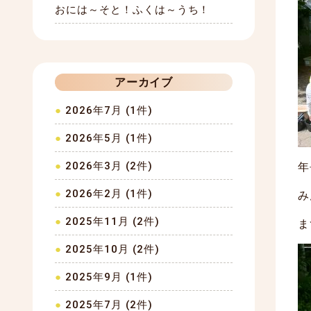
おには～そと！ふくは～うち！
アーカイブ
2026年7月 (1件)
2026年5月 (1件)
2026年3月 (2件)
年
2026年2月 (1件)
み
2025年11月 (2件)
ま
2025年10月 (2件)
2025年9月 (1件)
2025年7月 (2件)