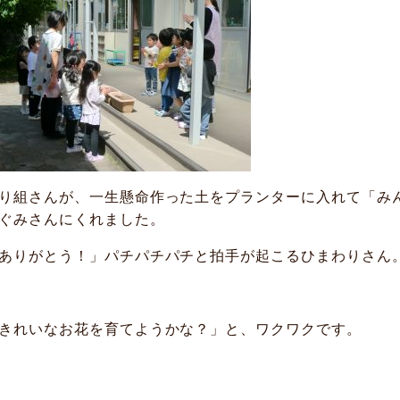
り組さんが、一生懸命作った土をプランターに入れて「み
ぐみさんにくれました。
ありがとう！」パチパチパチと拍手が起こるひまわりさん
きれいなお花を育てようかな？」と、ワクワクです。