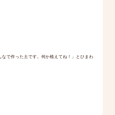
んなで作った土です。何か植えてね！」とひまわ
。