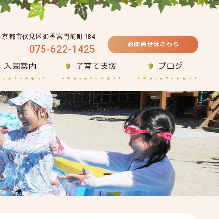
39 京都市伏見区御香宮門前町184
075-622-1425