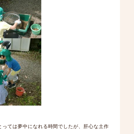
とっては夢中になれる時間でしたが、肝心な土作