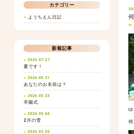
カテゴリー
20
ようちえん日記
新着記事
2026.07.27
夏です！
2026.05.21
あなたのお名前は？
2026.03.23
卒園式
ゆ
2026.03.04
2月の雪
何
2026.02.03