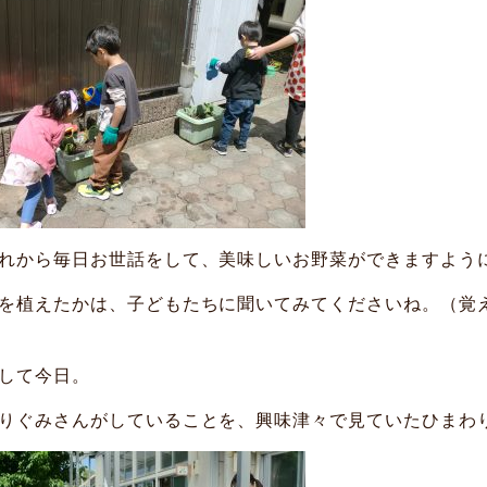
れから毎日お世話をして、美味しいお野菜ができますよう
を植えたかは、子どもたちに聞いてみてくださいね。（覚
して今日。
りぐみさんがしていることを、興味津々で見ていたひまわ