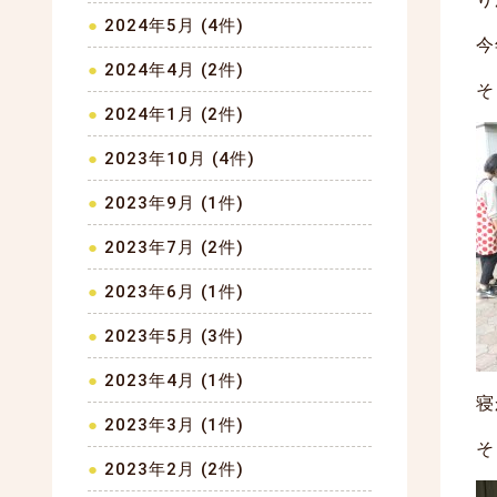
2024年5月 (4件)
今
2024年4月 (2件)
そ
2024年1月 (2件)
2023年10月 (4件)
2023年9月 (1件)
2023年7月 (2件)
2023年6月 (1件)
2023年5月 (3件)
2023年4月 (1件)
寝
2023年3月 (1件)
そ
2023年2月 (2件)