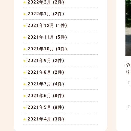
2022年2月 (2件)
2022年1月 (2件)
2021年12月 (1件)
2021年11月 (5件)
2021年10月 (3件)
2021年9月 (2件)
ゆ
り
2021年8月 (2件)
「
2021年7月 (4件)
2021年6月 (8件)
2021年5月 (8件)
「
2021年4月 (3件)