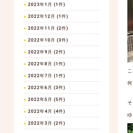
2023年1月 (1件)
2022年12月 (1件)
2022年11月 (2件)
2022年10月 (3件)
2022年9月 (2件)
2022年8月 (1件)
こ
2022年7月 (1件)
何
2022年6月 (3件)
2022年5月 (5件)
そ
2022年4月 (4件)
ゆ
2022年3月 (2件)