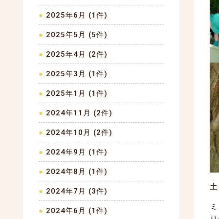
2025年6月 (1件)
2025年5月 (5件)
2025年4月 (2件)
2025年3月 (1件)
2025年1月 (1件)
2024年11月 (2件)
2024年10月 (2件)
2024年9月 (1件)
2024年8月 (1件)
土
2024年7月 (3件)
ミ
2024年6月 (1件)
り