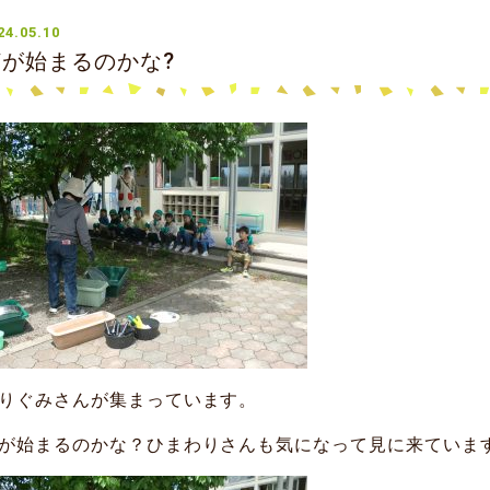
24.05.10
何が始まるのかな?
りぐみさんが集まっています。
が始まるのかな？ひまわりさんも気になって見に来ていま