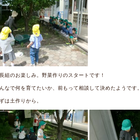
長組のお楽しみ。野菜作りのスタートです！
んなで何を育てたいか、前もって相談して決めたようです
ずは土作りから。