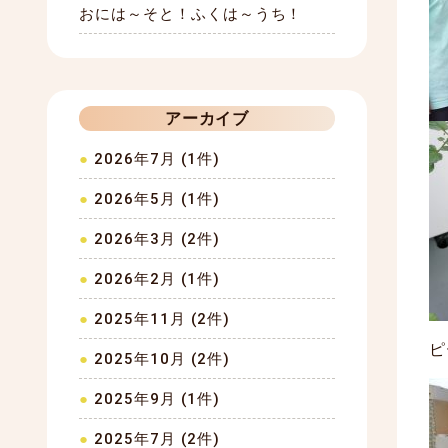
おには～そと！ふくは～うち！
アーカイブ
2026年7月 (1件)
2026年5月 (1件)
2026年3月 (2件)
2026年2月 (1件)
2025年11月 (2件)
ピ
2025年10月 (2件)
2025年9月 (1件)
2025年7月 (2件)