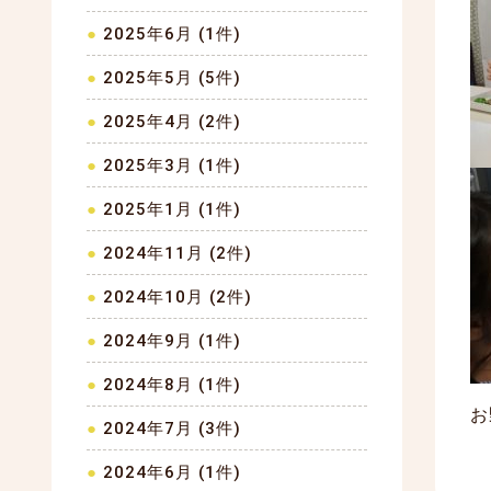
2025年6月 (1件)
2025年5月 (5件)
2025年4月 (2件)
2025年3月 (1件)
2025年1月 (1件)
2024年11月 (2件)
2024年10月 (2件)
2024年9月 (1件)
2024年8月 (1件)
お
2024年7月 (3件)
2024年6月 (1件)