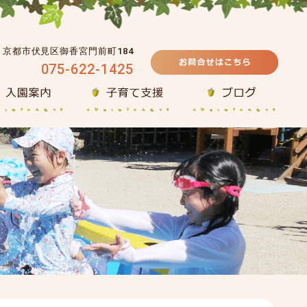
39 京都市伏見区御香宮門前町184
075-622-1425