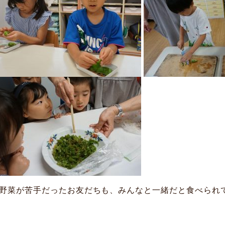
野菜が苦手だったお友だちも、みんなと一緒だと食べられ