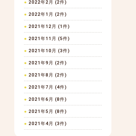
2022年2月 (2件)
2022年1月 (2件)
2021年12月 (1件)
2021年11月 (5件)
2021年10月 (3件)
2021年9月 (2件)
2021年8月 (2件)
2021年7月 (4件)
2021年6月 (8件)
2021年5月 (8件)
2021年4月 (3件)