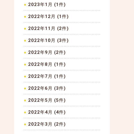
2023年1月 (1件)
2022年12月 (1件)
2022年11月 (2件)
2022年10月 (3件)
2022年9月 (2件)
2022年8月 (1件)
2022年7月 (1件)
2022年6月 (3件)
2022年5月 (5件)
2022年4月 (4件)
2022年3月 (2件)