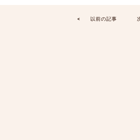
<
以前の記事