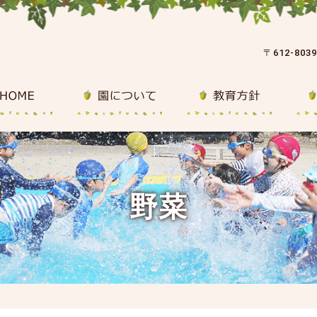
〒612-80
野菜