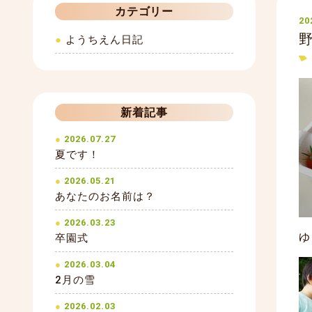
カテゴリー
20
ようちえん日記
新着記事
2026.07.27
夏です！
2026.05.21
あなたのお名前は？
2026.03.23
ゆ
卒園式
2026.03.04
2月の雪
2026.02.03