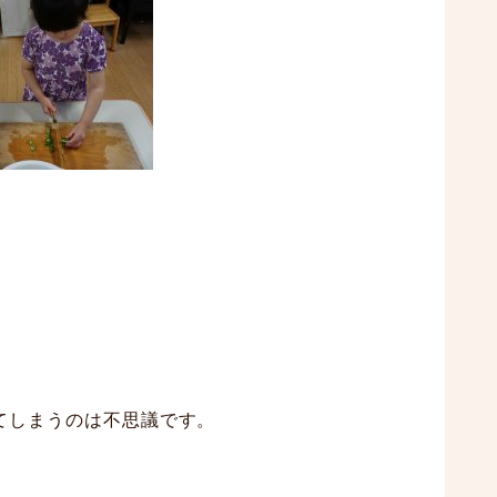
てしまうのは不思議です。