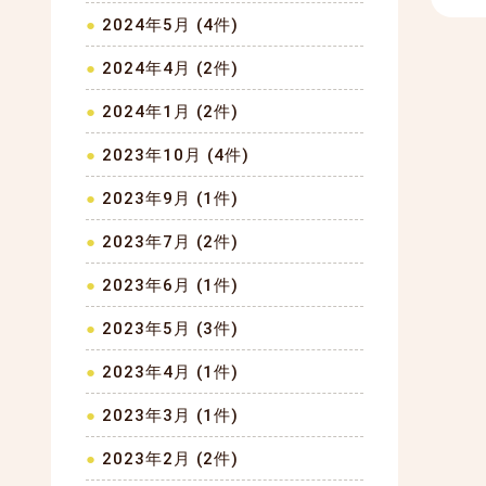
2024年5月 (4件)
2024年4月 (2件)
2024年1月 (2件)
2023年10月 (4件)
2023年9月 (1件)
2023年7月 (2件)
2023年6月 (1件)
2023年5月 (3件)
2023年4月 (1件)
2023年3月 (1件)
2023年2月 (2件)