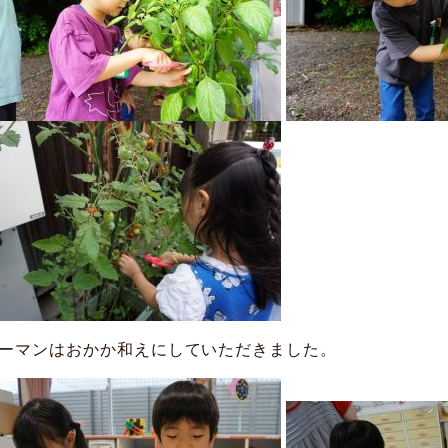
ーマンはおかか和えにしていただきました。