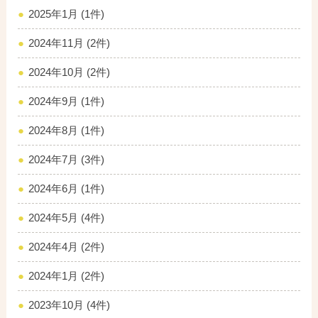
2025年1月 (1件)
2024年11月 (2件)
2024年10月 (2件)
2024年9月 (1件)
2024年8月 (1件)
2024年7月 (3件)
2024年6月 (1件)
2024年5月 (4件)
2024年4月 (2件)
2024年1月 (2件)
2023年10月 (4件)