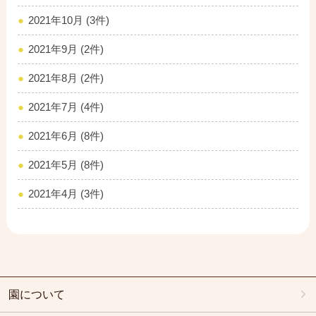
2021年10月 (3件)
2021年9月 (2件)
2021年8月 (2件)
2021年7月 (4件)
2021年6月 (8件)
2021年5月 (8件)
2021年4月 (3件)
園について