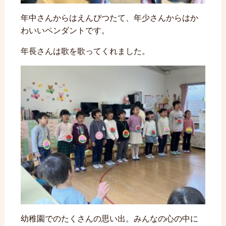
年中さんからはえんぴつたて、年少さんからはか
わいいペンダントです。
年長さんは歌を歌ってくれました。
幼稚園でのたくさんの思い出。みんなの心の中に