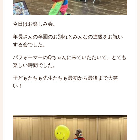
今日はお楽しみ会。
年長さんの卒園のお別れとみんなの進級をお祝い
する会でした。
パフォーマーのQちゃんに来ていただいて、とても
楽しい時間でした。
子どもたちも先生たちも最初から最後まで大笑
い！