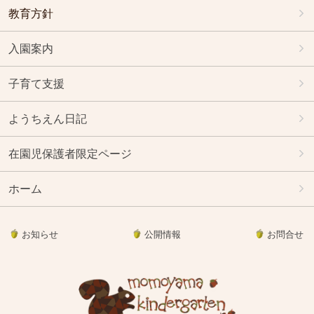
教育方針
入園案内
子育て支援
ようちえん日記
在園児保護者限定ページ
ホーム
お知らせ
公開情報
お問合せ