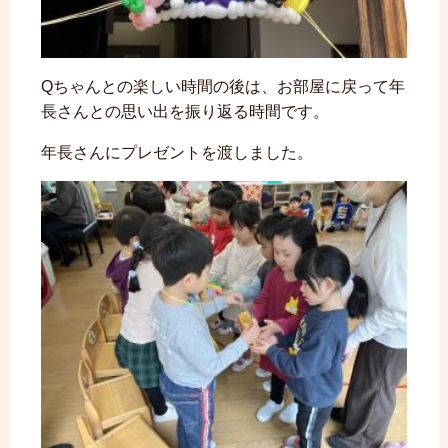
Qちゃんとの楽しい時間の後は、お部屋に戻って年
長さんとの思い出を振り返る時間です。
年長さんにプレゼントを渡しました。