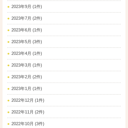
2023年9月 (1件)
2023年7月 (2件)
2023年6月 (1件)
2023年5月 (3件)
2023年4月 (1件)
2023年3月 (1件)
2023年2月 (2件)
2023年1月 (1件)
2022年12月 (1件)
2022年11月 (2件)
2022年10月 (3件)