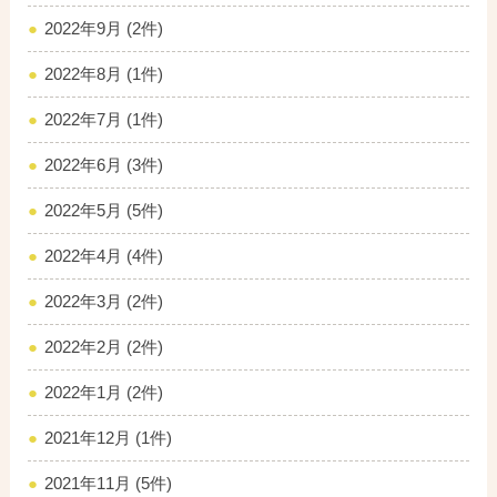
2022年9月 (2件)
2022年8月 (1件)
2022年7月 (1件)
2022年6月 (3件)
2022年5月 (5件)
2022年4月 (4件)
2022年3月 (2件)
2022年2月 (2件)
2022年1月 (2件)
2021年12月 (1件)
2021年11月 (5件)