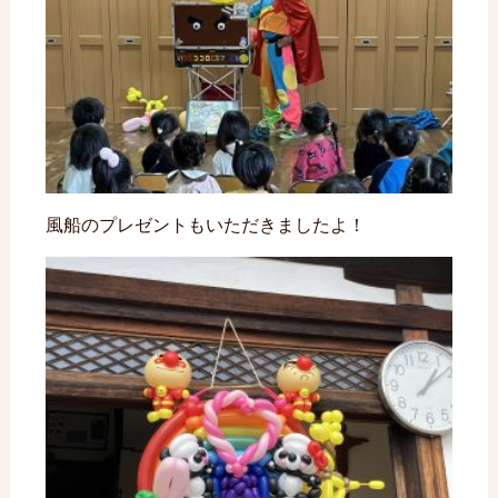
風船のプレゼントもいただきましたよ！