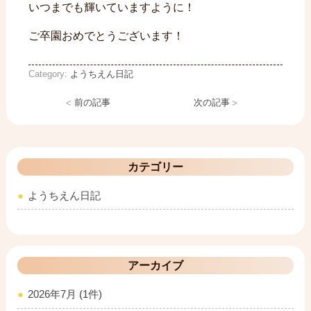
いつまでも輝いていますように！
ご卒園おめでとうございます！
Category:
ようちえん日記
<
前の記事
次の記事
>
カテゴリー
ようちえん日記
アーカイブ
2026年7月 (1件)