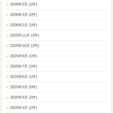
2026年5月 (1件)
2026年3月 (2件)
2026年2月 (1件)
2025年11月 (2件)
2025年10月 (2件)
2025年9月 (1件)
2025年7月 (2件)
2025年6月 (1件)
2025年5月 (5件)
2025年4月 (2件)
2025年3月 (1件)