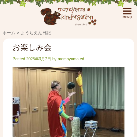
ホーム
ようちえん日記
お楽しみ会
Posted
2025年3月7日
by
momoyama-ed