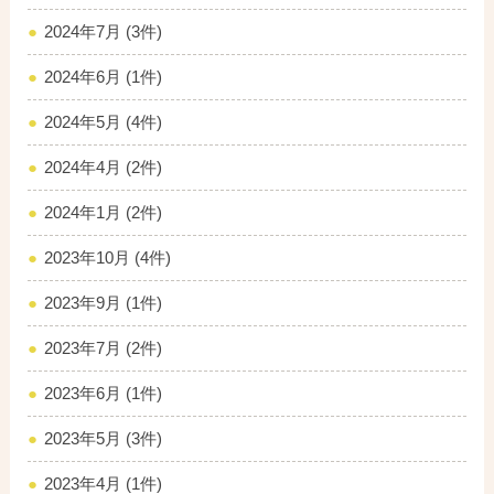
2024年7月 (3件)
2024年6月 (1件)
2024年5月 (4件)
2024年4月 (2件)
2024年1月 (2件)
2023年10月 (4件)
2023年9月 (1件)
2023年7月 (2件)
2023年6月 (1件)
2023年5月 (3件)
2023年4月 (1件)