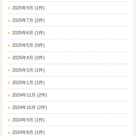
2025年9月 (1件)
2025年7月 (2件)
2025年6月 (1件)
2025年5月 (5件)
2025年4月 (2件)
2025年3月 (1件)
2025年1月 (1件)
2024年11月 (2件)
2024年10月 (2件)
2024年9月 (1件)
2024年8月 (1件)