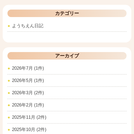
カテゴリー
ようちえん日記
アーカイブ
2026年7月 (1件)
2026年5月 (1件)
2026年3月 (2件)
2026年2月 (1件)
2025年11月 (2件)
2025年10月 (2件)