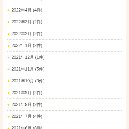
2022年4月 (4件)
2022年3月 (2件)
2022年2月 (2件)
2022年1月 (2件)
2021年12月 (1件)
2021年11月 (5件)
2021年10月 (3件)
2021年9月 (2件)
2021年8月 (2件)
2021年7月 (4件)
2021年6月 (8件)