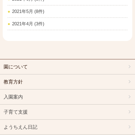
2021年5月 (8件)
2021年4月 (3件)
園について
教育方針
入園案内
子育て支援
ようちえん日記