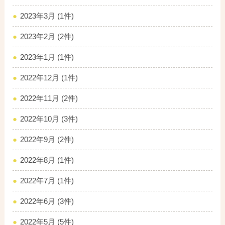
2023年3月 (1件)
2023年2月 (2件)
2023年1月 (1件)
2022年12月 (1件)
2022年11月 (2件)
2022年10月 (3件)
2022年9月 (2件)
2022年8月 (1件)
2022年7月 (1件)
2022年6月 (3件)
2022年5月 (5件)