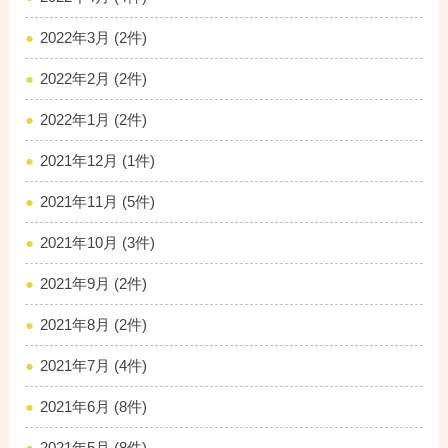
2022年3月 (2件)
2022年2月 (2件)
2022年1月 (2件)
2021年12月 (1件)
2021年11月 (5件)
2021年10月 (3件)
2021年9月 (2件)
2021年8月 (2件)
2021年7月 (4件)
2021年6月 (8件)
2021年5月 (8件)