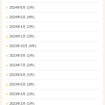
2024年6月 (1件)
2024年5月 (4件)
2024年4月 (2件)
2024年1月 (2件)
2023年10月 (4件)
2023年9月 (1件)
2023年7月 (2件)
2023年6月 (1件)
2023年5月 (3件)
2023年4月 (1件)
2023年3月 (1件)