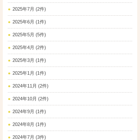
2025年7月 (2件)
2025年6月 (1件)
2025年5月 (5件)
2025年4月 (2件)
2025年3月 (1件)
2025年1月 (1件)
2024年11月 (2件)
2024年10月 (2件)
2024年9月 (1件)
2024年8月 (1件)
2024年7月 (3件)