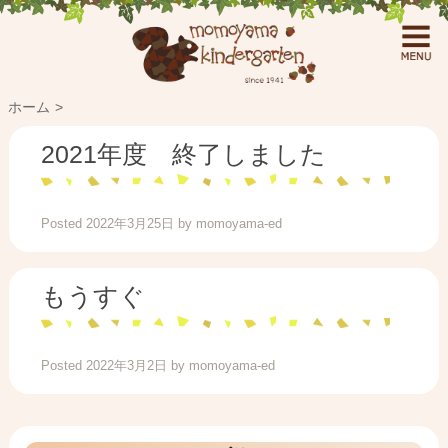
ホーム
2021年度 終了しました
Posted
2022年3月25日
by
momoyama-ed
もうすぐ
Posted
2022年3月2日
by
momoyama-ed