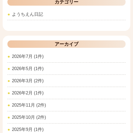
カテゴリー
ようちえん日記
アーカイブ
2026年7月 (1件)
2026年5月 (1件)
2026年3月 (2件)
2026年2月 (1件)
2025年11月 (2件)
2025年10月 (2件)
2025年9月 (1件)