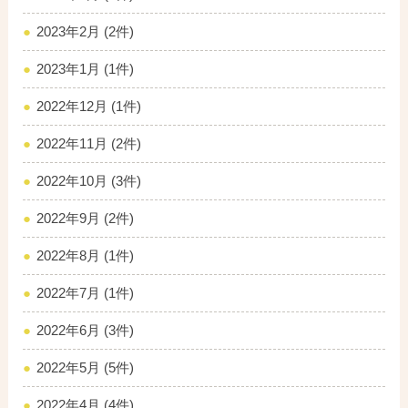
2023年2月 (2件)
2023年1月 (1件)
2022年12月 (1件)
2022年11月 (2件)
2022年10月 (3件)
2022年9月 (2件)
2022年8月 (1件)
2022年7月 (1件)
2022年6月 (3件)
2022年5月 (5件)
2022年4月 (4件)