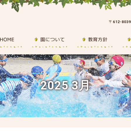
〒612-80
2025 3月