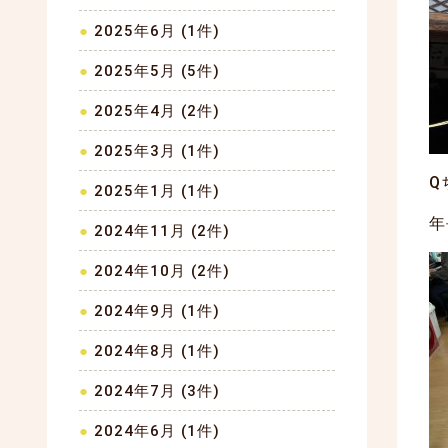
2025年6月 (1件)
2025年5月 (5件)
2025年4月 (2件)
2025年3月 (1件)
Q
2025年1月 (1件)
年
2024年11月 (2件)
2024年10月 (2件)
2024年9月 (1件)
2024年8月 (1件)
2024年7月 (3件)
2024年6月 (1件)