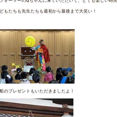
フォーマーのQちゃんに来ていただいて、とても楽しい時
どもたちも先生たちも最初から最後まで大笑い！
船のプレゼントもいただきましたよ！