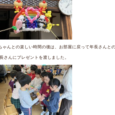
ちゃんとの楽しい時間の後は、お部屋に戻って年長さんと
長さんにプレゼントを渡しました。