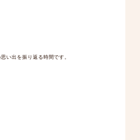
の思い出を振り返る時間です。