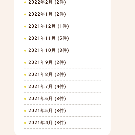
2022年2月 (2件)
2022年1月 (2件)
2021年12月 (1件)
2021年11月 (5件)
2021年10月 (3件)
2021年9月 (2件)
2021年8月 (2件)
2021年7月 (4件)
2021年6月 (8件)
2021年5月 (8件)
2021年4月 (3件)