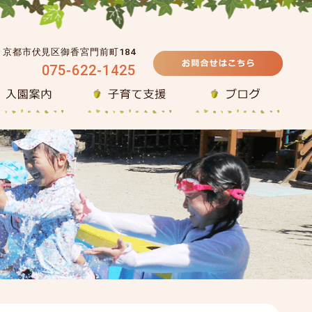
39 京都市伏見区御香宮門前町184
075-622-1425