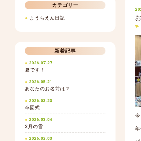
カテゴリー
20
ようちえん日記
新着記事
2026.07.27
夏です！
2026.05.21
あなたのお名前は？
2026.03.23
卒園式
今
2026.03.04
2月の雪
年
2026.02.03