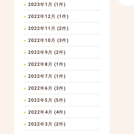
2023年1月 (1件)
2022年12月 (1件)
2022年11月 (2件)
2022年10月 (3件)
2022年9月 (2件)
2022年8月 (1件)
2022年7月 (1件)
2022年6月 (3件)
2022年5月 (5件)
2022年4月 (4件)
2022年3月 (2件)