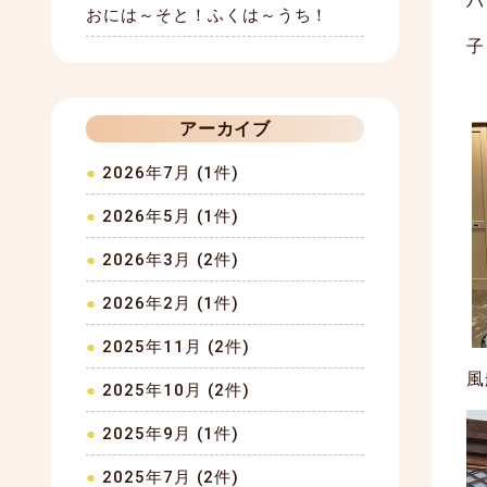
パ
おには～そと！ふくは～うち！
子
アーカイブ
2026年7月 (1件)
2026年5月 (1件)
2026年3月 (2件)
2026年2月 (1件)
2025年11月 (2件)
風
2025年10月 (2件)
2025年9月 (1件)
2025年7月 (2件)