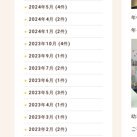
2024年5月 (4件)
年
2024年4月 (2件)
年
2024年1月 (2件)
2023年10月 (4件)
2023年9月 (1件)
2023年7月 (2件)
2023年6月 (1件)
2023年5月 (3件)
2023年4月 (1件)
幼
2023年3月 (1件)
ご
2023年2月 (2件)