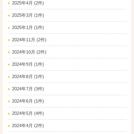
2025年4月 (2件)
2025年3月 (1件)
2025年1月 (1件)
2024年11月 (2件)
2024年10月 (2件)
2024年9月 (1件)
2024年8月 (1件)
2024年7月 (3件)
2024年6月 (1件)
2024年5月 (4件)
2024年4月 (2件)