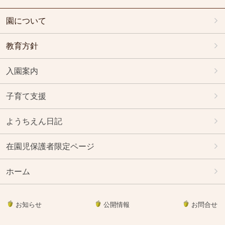
園について
教育方針
入園案内
子育て支援
ようちえん日記
在園児保護者限定ページ
ホーム
お知らせ
公開情報
お問合せ