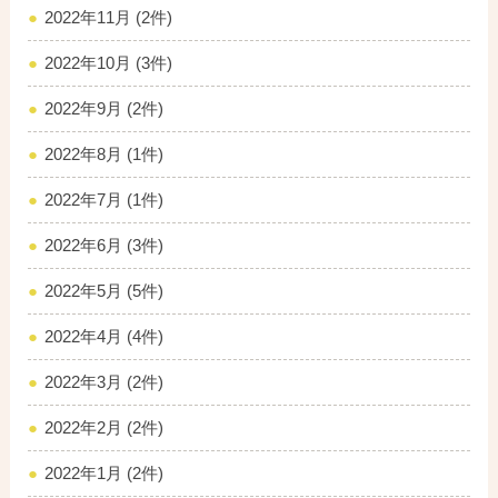
2022年11月 (2件)
2022年10月 (3件)
2022年9月 (2件)
2022年8月 (1件)
2022年7月 (1件)
2022年6月 (3件)
2022年5月 (5件)
2022年4月 (4件)
2022年3月 (2件)
2022年2月 (2件)
2022年1月 (2件)