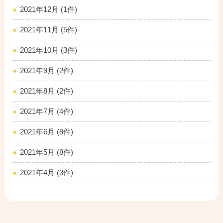
2021年12月 (1件)
2021年11月 (5件)
2021年10月 (3件)
2021年9月 (2件)
2021年8月 (2件)
2021年7月 (4件)
2021年6月 (8件)
2021年5月 (8件)
2021年4月 (3件)