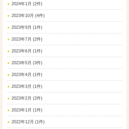
2024年1月 (2件)
2023年10月 (4件)
2023年9月 (1件)
2023年7月 (2件)
2023年6月 (1件)
2023年5月 (3件)
2023年4月 (1件)
2023年3月 (1件)
2023年2月 (2件)
2023年1月 (1件)
2022年12月 (1件)