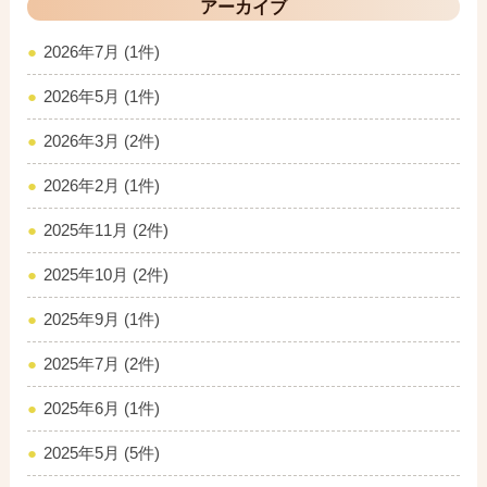
アーカイブ
2026年7月 (1件)
2026年5月 (1件)
2026年3月 (2件)
2026年2月 (1件)
2025年11月 (2件)
2025年10月 (2件)
2025年9月 (1件)
2025年7月 (2件)
2025年6月 (1件)
2025年5月 (5件)