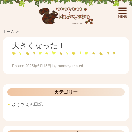
ホーム
大きくなった！
Posted
2025年6月13日
by
momoyama-ed
カテゴリー
ようちえん日記