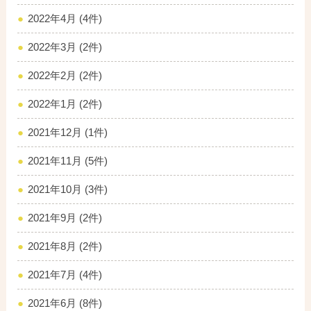
2022年4月 (4件)
2022年3月 (2件)
2022年2月 (2件)
2022年1月 (2件)
2021年12月 (1件)
2021年11月 (5件)
2021年10月 (3件)
2021年9月 (2件)
2021年8月 (2件)
2021年7月 (4件)
2021年6月 (8件)