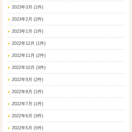
2023年3月 (1件)
2023年2月 (2件)
2023年1月 (1件)
2022年12月 (1件)
2022年11月 (2件)
2022年10月 (3件)
2022年9月 (2件)
2022年8月 (1件)
2022年7月 (1件)
2022年6月 (3件)
2022年5月 (5件)