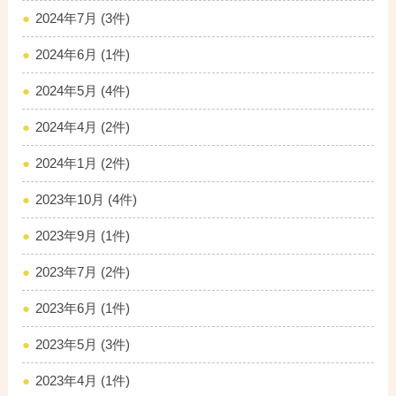
2024年7月 (3件)
2024年6月 (1件)
2024年5月 (4件)
2024年4月 (2件)
2024年1月 (2件)
2023年10月 (4件)
2023年9月 (1件)
2023年7月 (2件)
2023年6月 (1件)
2023年5月 (3件)
2023年4月 (1件)