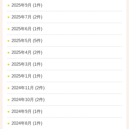
2025年9月 (1件)
2025年7月 (2件)
2025年6月 (1件)
2025年5月 (5件)
2025年4月 (2件)
2025年3月 (1件)
2025年1月 (1件)
2024年11月 (2件)
2024年10月 (2件)
2024年9月 (1件)
2024年8月 (1件)