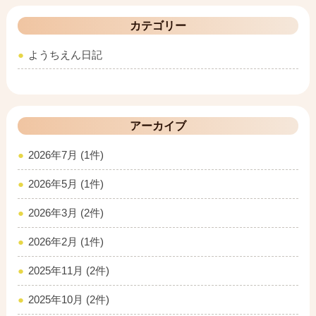
カテゴリー
ようちえん日記
アーカイブ
2026年7月 (1件)
2026年5月 (1件)
2026年3月 (2件)
2026年2月 (1件)
2025年11月 (2件)
2025年10月 (2件)