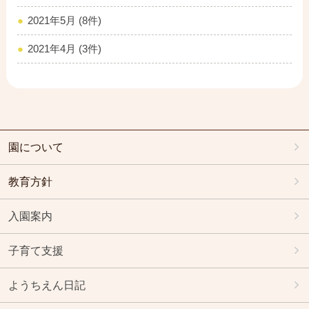
2021年5月 (8件)
2021年4月 (3件)
園について
教育方針
入園案内
子育て支援
ようちえん日記