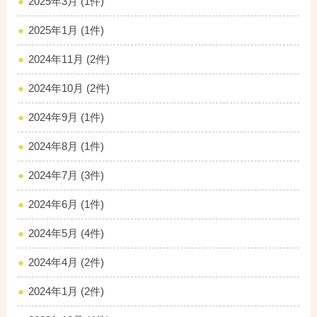
2025年3月 (1件)
2025年1月 (1件)
2024年11月 (2件)
2024年10月 (2件)
2024年9月 (1件)
2024年8月 (1件)
2024年7月 (3件)
2024年6月 (1件)
2024年5月 (4件)
2024年4月 (2件)
2024年1月 (2件)