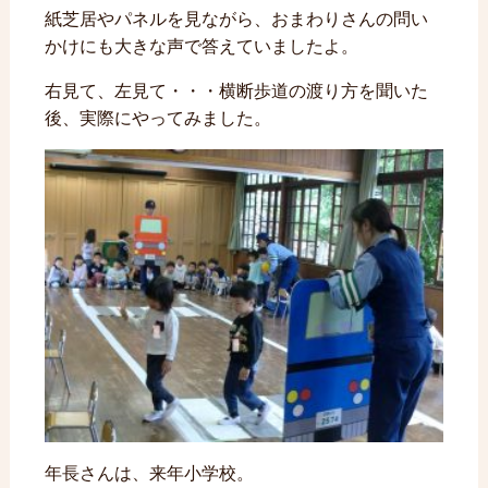
紙芝居やパネルを見ながら、おまわりさんの問い
かけにも大きな声で答えていましたよ。
右見て、左見て・・・横断歩道の渡り方を聞いた
後、実際にやってみました。
年長さんは、来年小学校。