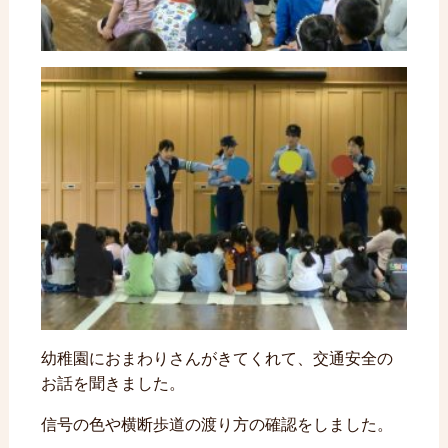
幼稚園におまわりさんがきてくれて、交通安全の
お話を聞きました。
信号の色や横断歩道の渡り方の確認をしました。