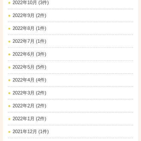
2022年10月 (3件)
2022年9月 (2件)
2022年8月 (1件)
2022年7月 (1件)
2022年6月 (3件)
2022年5月 (5件)
2022年4月 (4件)
2022年3月 (2件)
2022年2月 (2件)
2022年1月 (2件)
2021年12月 (1件)