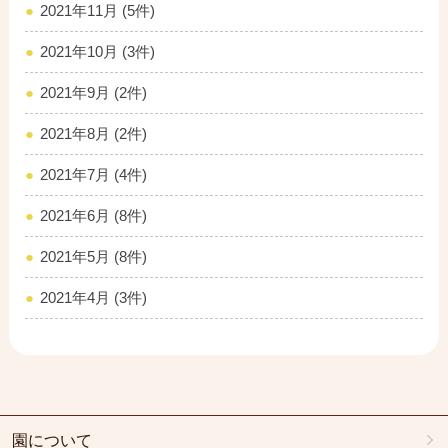
2021年11月 (5件)
2021年10月 (3件)
2021年9月 (2件)
2021年8月 (2件)
2021年7月 (4件)
2021年6月 (8件)
2021年5月 (8件)
2021年4月 (3件)
園について