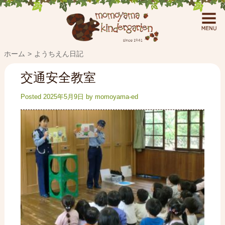
ホーム
ようちえん日記
交通安全教室
Posted
2025年5月9日
by
momoyama-ed