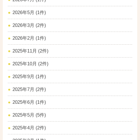
2026年5月 (1件)
2026年3月 (2件)
2026年2月 (1件)
2025年11月 (2件)
2025年10月 (2件)
2025年9月 (1件)
2025年7月 (2件)
2025年6月 (1件)
2025年5月 (5件)
2025年4月 (2件)