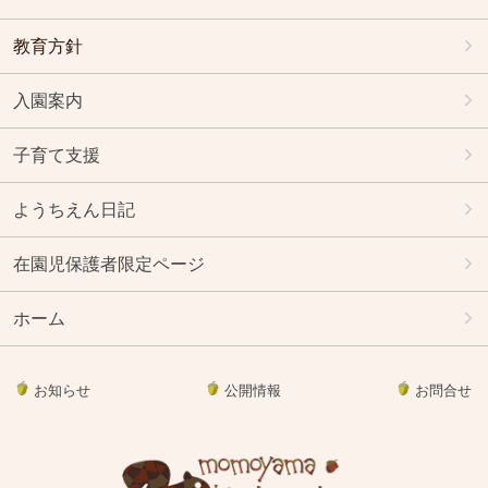
教育方針
入園案内
子育て支援
ようちえん日記
在園児保護者限定ページ
ホーム
お知らせ
公開情報
お問合せ