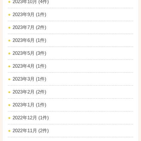
2023年10月 (4件)
2023年9月 (1件)
2023年7月 (2件)
2023年6月 (1件)
2023年5月 (3件)
2023年4月 (1件)
2023年3月 (1件)
2023年2月 (2件)
2023年1月 (1件)
2022年12月 (1件)
2022年11月 (2件)