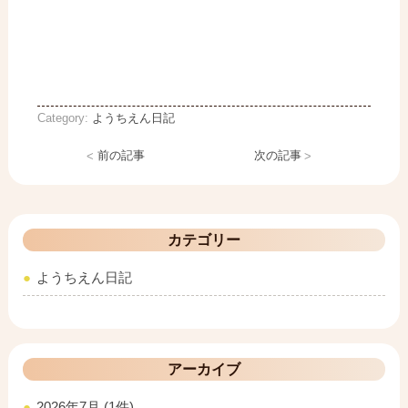
Category:
ようちえん日記
<
前の記事
次の記事
>
カテゴリー
ようちえん日記
アーカイブ
2026年7月 (1件)