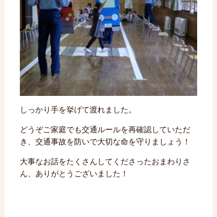
しっかり手を挙げて渡れました。
どうぞご家庭でも交通ルールを再確認していただ
き、交通事故を防いで大切な命を守りましょう！
大事なお話をたくさんしてくださったおまわりさ
ん、ありがとうございました！