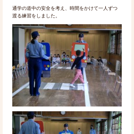
通学の道中の安全を考え、時間をかけて一人ずつ
渡る練習をしました。