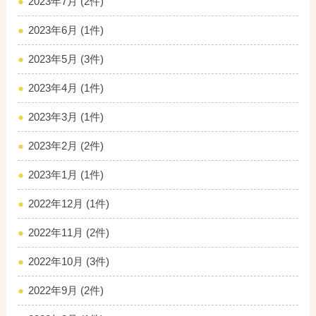
2023年7月 (2件)
2023年6月 (1件)
2023年5月 (3件)
2023年4月 (1件)
2023年3月 (1件)
2023年2月 (2件)
2023年1月 (1件)
2022年12月 (1件)
2022年11月 (2件)
2022年10月 (3件)
2022年9月 (2件)