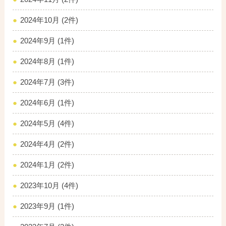
2024年10月 (2件)
2024年9月 (1件)
2024年8月 (1件)
2024年7月 (3件)
2024年6月 (1件)
2024年5月 (4件)
2024年4月 (2件)
2024年1月 (2件)
2023年10月 (4件)
2023年9月 (1件)