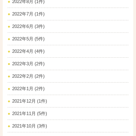
2022年8月 (1件)
2022年7月 (1件)
2022年6月 (3件)
2022年5月 (5件)
2022年4月 (4件)
2022年3月 (2件)
2022年2月 (2件)
2022年1月 (2件)
2021年12月 (1件)
2021年11月 (5件)
2021年10月 (3件)