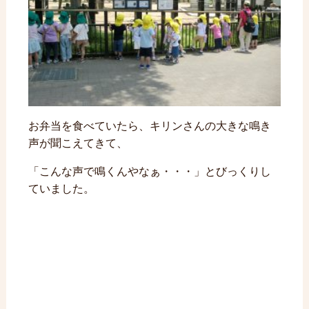
お弁当を食べていたら、キリンさんの大きな鳴き
声が聞こえてきて、
「こんな声で鳴くんやなぁ・・・」とびっくりし
ていました。