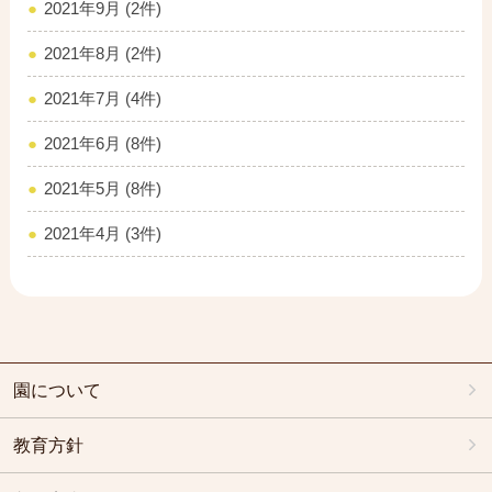
2021年9月 (2件)
2021年8月 (2件)
2021年7月 (4件)
2021年6月 (8件)
2021年5月 (8件)
2021年4月 (3件)
園について
教育方針