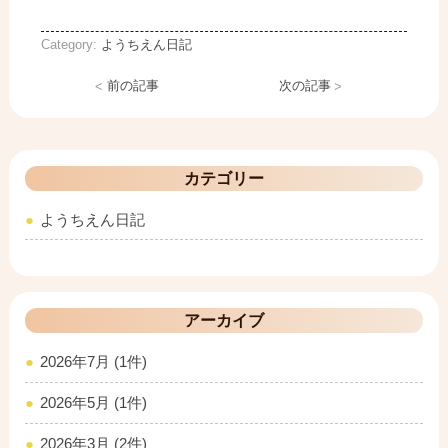
Category:
ようちえん日記
<
前の記事
次の記事
>
カテゴリー
ようちえん日記
アーカイブ
2026年7月 (1件)
2026年5月 (1件)
2026年3月 (2件)