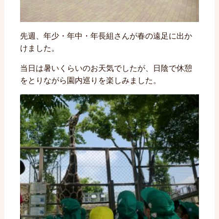
先週、年少・年中・年長組さんが春の遠足に出か
けました。
当日は暑いくらいのお天気でしたが、日陰で休憩
をとりながら園内巡りを楽しみました。