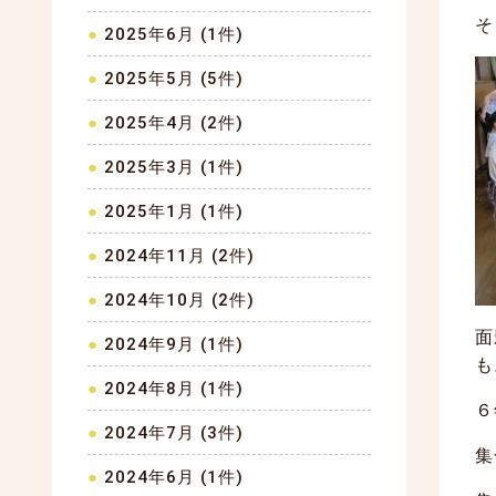
そ
2025年6月 (1件)
2025年5月 (5件)
2025年4月 (2件)
2025年3月 (1件)
2025年1月 (1件)
2024年11月 (2件)
2024年10月 (2件)
面
2024年9月 (1件)
も
2024年8月 (1件)
６
2024年7月 (3件)
集
2024年6月 (1件)