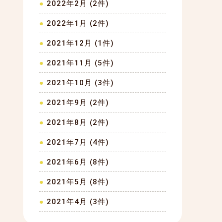
2022年2月 (2件)
2022年1月 (2件)
2021年12月 (1件)
2021年11月 (5件)
2021年10月 (3件)
2021年9月 (2件)
2021年8月 (2件)
2021年7月 (4件)
2021年6月 (8件)
2021年5月 (8件)
2021年4月 (3件)