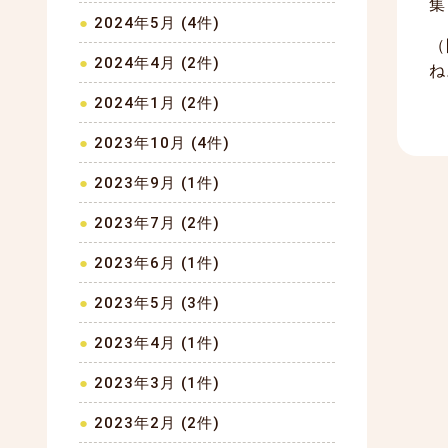
集
2024年5月 (4件)
（
2024年4月 (2件)
ね
2024年1月 (2件)
2023年10月 (4件)
2023年9月 (1件)
2023年7月 (2件)
2023年6月 (1件)
2023年5月 (3件)
2023年4月 (1件)
2023年3月 (1件)
2023年2月 (2件)