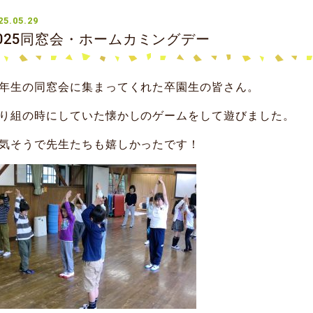
25.05.29
025同窓会・ホームカミングデー
年生の同窓会に集まってくれた卒園生の皆さん。
り組の時にしていた懐かしのゲームをして遊びました。
気そうで先生たちも嬉しかったです！