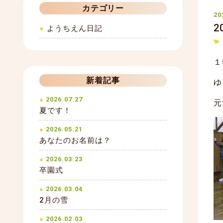
カテゴリー
20
2
ようちえん日記
１
新着記事
ゆ
2026.07.27
元
夏です！
2026.05.21
あなたのお名前は？
2026.03.23
卒園式
2026.03.04
2月の雪
2026.02.03