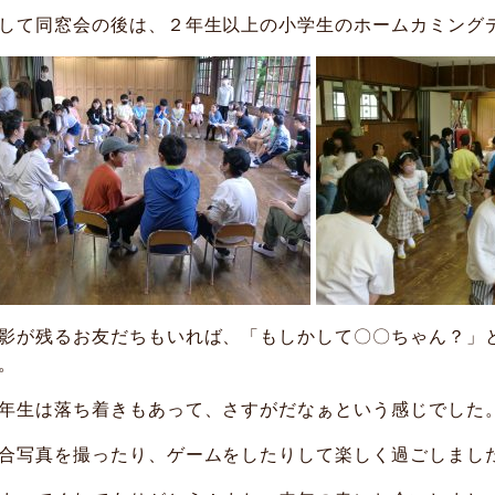
して同窓会の後は、２年生以上の小学生のホームカミング
影が残るお友だちもいれば、「もしかして〇〇ちゃん？」
。
年生は落ち着きもあって、さすがだなぁという感じでした
合写真を撮ったり、ゲームをしたりして楽しく過ごしまし