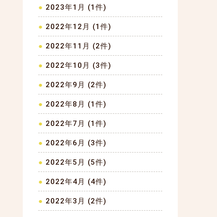
2023年1月 (1件)
2022年12月 (1件)
2022年11月 (2件)
2022年10月 (3件)
2022年9月 (2件)
2022年8月 (1件)
2022年7月 (1件)
2022年6月 (3件)
2022年5月 (5件)
2022年4月 (4件)
2022年3月 (2件)