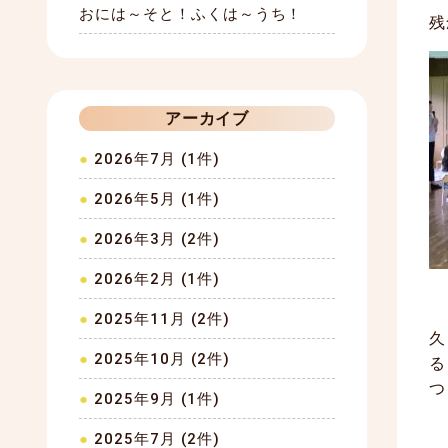
おには～そと！ふくは～うち！
残
アーカイブ
2026年7月 (1件)
2026年5月 (1件)
2026年3月 (2件)
2026年2月 (1件)
2025年11月 (2件)
久
2025年10月 (2件)
る
つ
2025年9月 (1件)
2025年7月 (2件)