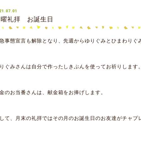
21.07.01
水曜礼拝 お誕生日
急事態宣言も解除となり、先週からゆりぐみとひまわりぐ
りぐみさんは自分で作ったしきぶんを使ってお祈りします
金のお当番さんは、献金箱をお捧げします。
して、月末の礼拝ではその月のお誕生日のお友達がチャプ