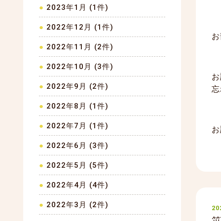
2023年1月 (1件)
2022年12月 (1件)
お
2022年11月 (2件)
2022年10月 (3件)
お
2022年9月 (2件)
忘
2022年8月 (1件)
2022年7月 (1件)
お
2022年6月 (3件)
2022年5月 (5件)
2022年4月 (4件)
2022年3月 (2件)
20