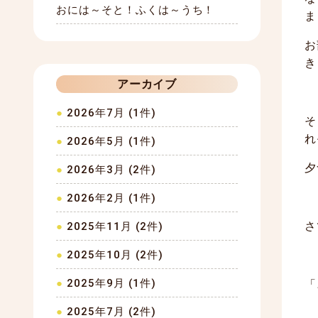
おには～そと！ふくは～うち！
ま
お
き
アーカイブ
2026年7月 (1件)
そ
れ
2026年5月 (1件)
夕
2026年3月 (2件)
2026年2月 (1件)
さ
2025年11月 (2件)
2025年10月 (2件)
2025年9月 (1件)
「
2025年7月 (2件)