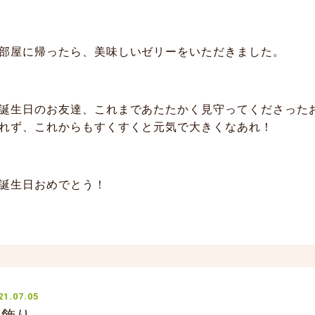
部屋に帰ったら、美味しいゼリーをいただきました。
誕生日のお友達、これまであたたかく見守ってくださった
れず、これからもすくすくと元気で大きくなあれ！
誕生日おめでとう！
21.07.05
笹飾り