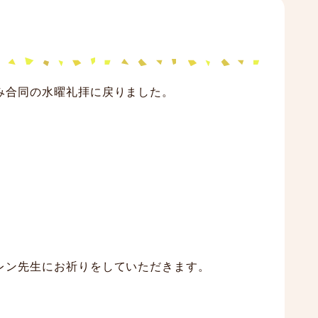
み合同の水曜礼拝に戻りました。
。
レン先生にお祈りをしていただきます。