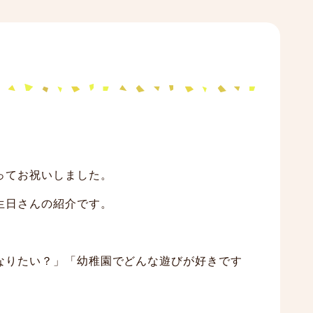
ってお祝いしました。
生日さんの紹介です。
なりたい？」「幼稚園でどんな遊びが好きです