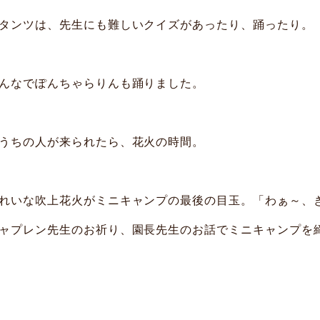
タンツは、先生にも難しいクイズがあったり、踊ったり。
んなでぽんちゃらりんも踊りました。
うちの人が来られたら、花火の時間。
れいな吹上花火がミニキャンプの最後の目玉。「わぁ～、
ャプレン先生のお祈り、園長先生のお話でミニキャンプを