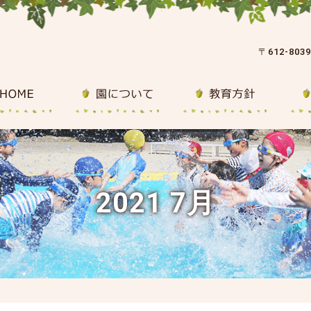
〒612-80
2021 7月