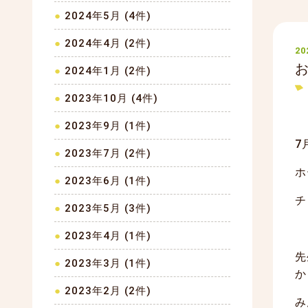
2024年5月 (4件)
2024年4月 (2件)
20
2024年1月 (2件)
2023年10月 (4件)
2023年9月 (1件)
7
2023年7月 (2件)
ホ
2023年6月 (1件)
チ
2023年5月 (3件)
2023年4月 (1件)
先
2023年3月 (1件)
か
2023年2月 (2件)
み