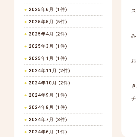
2025年6月 (1件)
ス
2025年5月 (5件)
2025年4月 (2件)
み
2025年3月 (1件)
2025年1月 (1件)
お
2024年11月 (2件)
2024年10月 (2件)
き
2024年9月 (1件)
チ
2024年8月 (1件)
2024年7月 (3件)
2024年6月 (1件)