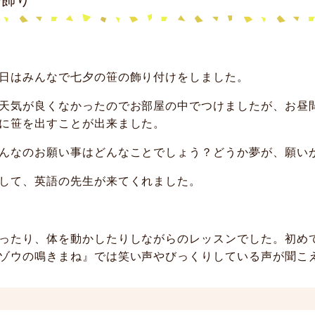
日はみんなで七夕の笹の飾り付けをしました。
天気が良くなかったのでお部屋の中でつけましたが、お昼
に笹を出すことが出来ました。
んなのお願い事はどんなことでしょう？どうか夢が、願い
して、英語の先生が来てくれました。
ったり、体を動かしたりしながらのレッスンでした。初め
ゾウの鳴きまね』では笑い声やびっくりしている声が聞こ