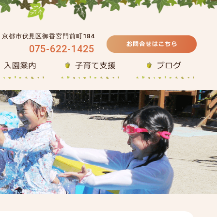
39 京都市伏見区御香宮門前町184
075-622-1425