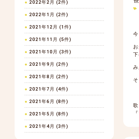
2022年2月 (2件)
2022年1月 (2件)
2021年12月 (1件)
今
2021年11月 (5件)
お
2021年10月 (3件)
下
2021年9月 (2件)
み
2021年8月 (2件)
そ
2021年7月 (4件)
2021年6月 (8件)
歌
『
2021年5月 (8件)
2021年4月 (3件)