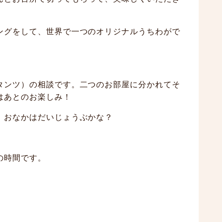
ングをして、世界で一つのオリジナルうちわがで
タンツ）の相談です。二つのお部屋に分かれてそ
はあとのお楽しみ！
！おなかはだいじょうぶかな？
の時間です。