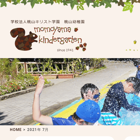
HOME
>
2021年 7月