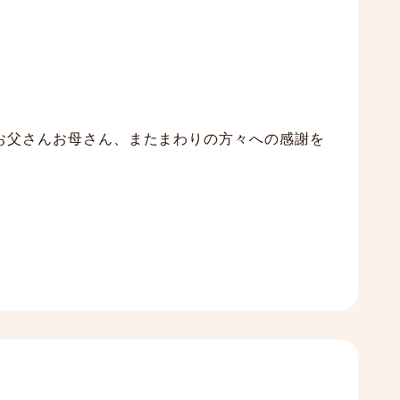
お父さんお母さん、またまわりの方々への感謝を