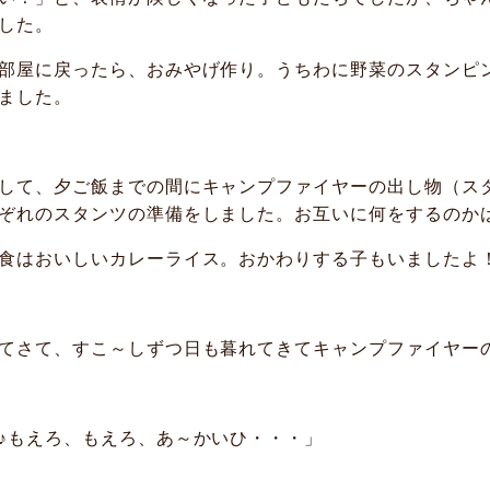
した。
部屋に戻ったら、おみやげ作り。うちわに野菜のスタンピ
ました。
して、夕ご飯までの間にキャンプファイヤーの出し物（ス
ぞれのスタンツの準備をしました。お互いに何をするのか
食はおいしいカレーライス。おかわりする子もいましたよ
てさて、すこ～しずつ日も暮れてきてキャンプファイヤー
♪もえろ、もえろ、あ～かいひ・・・」